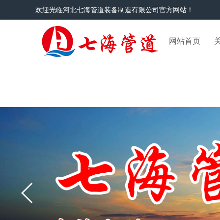
欢迎光临河北七海管道装备制造有限公司官方网站！
网站首页