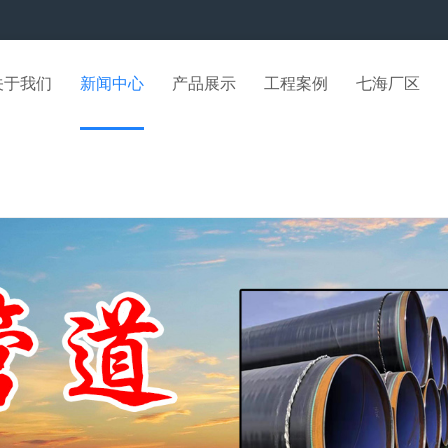
关于我们
新闻中心
产品展示
工程案例
七海厂区