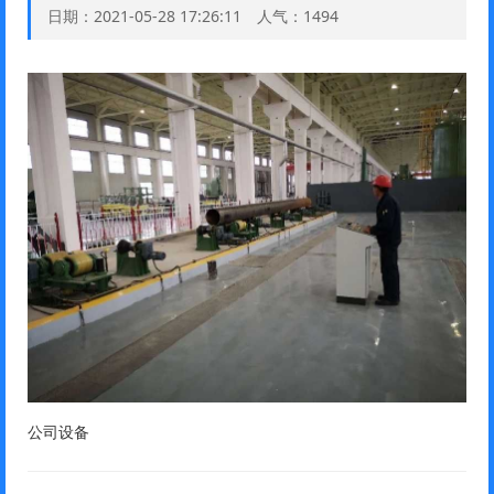
日期：2021-05-28 17:26:11 人气：1494
公司设备